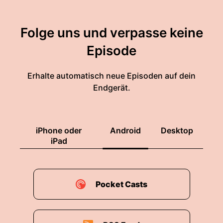
Folge uns und verpasse keine
Episode
Erhalte automatisch neue Episoden auf dein
Endgerät.
iPhone oder
Android
Desktop
iPad
Pocket Casts