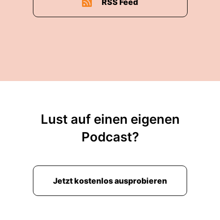
RSS Feed
Lust auf einen eigenen
Podcast?
Jetzt kostenlos ausprobieren