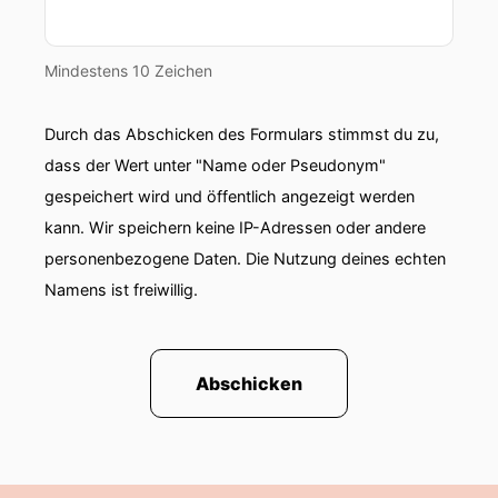
Mindestens 10 Zeichen
Durch das Abschicken des Formulars stimmst du zu,
dass der Wert unter "Name oder Pseudonym"
gespeichert wird und öffentlich angezeigt werden
kann. Wir speichern keine IP-Adressen oder andere
personenbezogene Daten. Die Nutzung deines echten
Namens ist freiwillig.
Abschicken