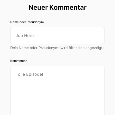
Neuer Kommentar
Name oder Pseudonym
Dein Name oder Pseudonym (wird öffentlich angezeigt)
Kommentar