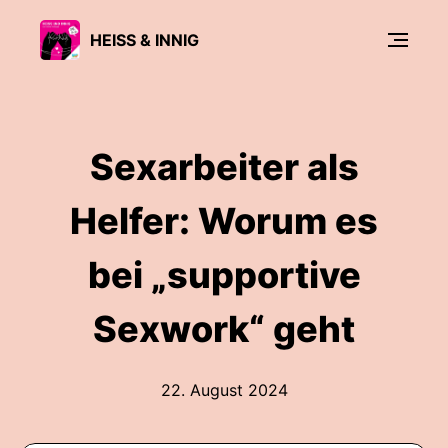
HEISS & INNIG
Sexarbeiter als
Helfer: Worum es
bei „supportive
Sexwork“ geht
22. August 2024