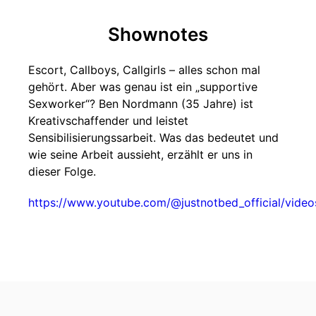
Shownotes
Escort, Callboys, Callgirls – alles schon mal
gehört. Aber was genau ist ein „supportive
Sexworker“? Ben Nordmann (35 Jahre) ist
Kreativschaffender und leistet
Sensibilisierungssarbeit. Was das bedeutet und
wie seine Arbeit aussieht, erzählt er uns in
dieser Folge.
https://www.youtube.com/@justnotbed_official/video